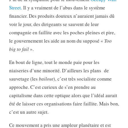
Street.
Il y a vraiment de l’abus dans le système
financier. Des produits douteux n’auraient jamais dû
voir le jour, des dirigeants se sauvent de leur
compagnie en faillite avec les poches pleines et pire,
le gouvernement les aide au nom du supposé «
Too
big to fail
».
En bout de ligne, tout le monde paie pour les
niaiseries d’une minorité. D’ailleurs les plans de
sauvetage (les
bailout
), c’est très socialiste comme
approche. C’est curieux de s’en prendre au
capitalisme dans cette optique alors que l’idéal aurait
été de laisser ces organisations faire faillite. Mais bon,
c’est un autre sujet.
Ce mouvement a pris une ampleur planétaire et est