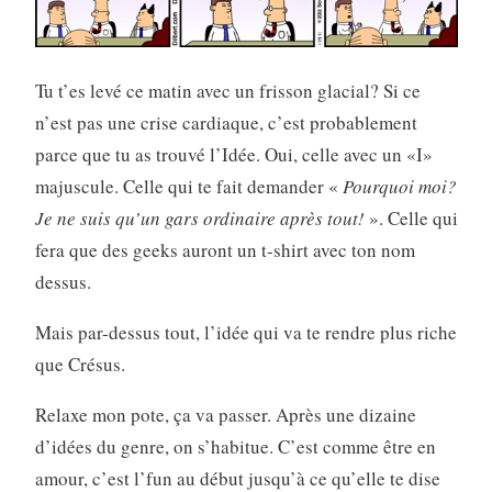
Tu t’es levé ce matin avec un frisson glacial? Si ce
n’est pas une crise cardiaque, c’est probablement
parce que tu as trouvé l’Idée. Oui, celle avec un «I»
majuscule. Celle qui te fait demander «
Pourquoi moi?
Je ne suis qu’un gars ordinaire après tout!
». Celle qui
fera que des geeks auront un t-shirt avec ton nom
dessus.
Mais par-dessus tout, l’idée qui va te rendre plus riche
que Crésus.
Relaxe mon pote, ça va passer. Après une dizaine
d’idées du genre, on s’habitue. C’est comme être en
amour, c’est l’fun au début jusqu’à ce qu’elle te dise