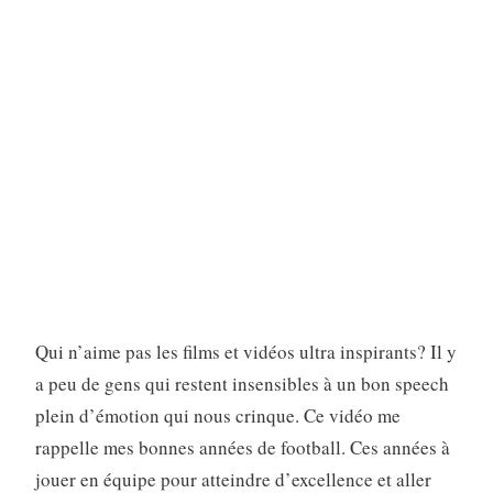
Qui n’aime pas les films et vidéos ultra inspirants? Il y
a peu de gens qui restent insensibles à un bon speech
plein d’émotion qui nous crinque. Ce vidéo me
rappelle mes bonnes années de football. Ces années à
jouer en équipe pour atteindre d’excellence et aller