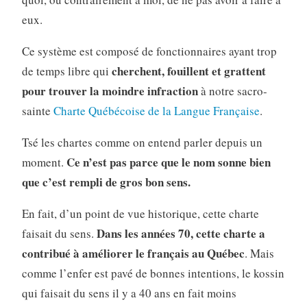
eux.
Ce système est composé de fonctionnaires ayant trop
cherchent, fouillent et grattent
de temps libre qui
pour trouver la moindre infraction
à notre sacro-
sainte
Charte Québécoise de la Langue Française
.
Tsé les chartes comme on entend parler depuis un
Ce n’est pas parce que le nom sonne bien
moment.
que c’est rempli de gros bon sens.
En fait, d’un point de vue historique, cette charte
Dans les années 70, cette charte a
faisait du sens.
contribué à améliorer le français au Québec
. Mais
comme l’enfer est pavé de bonnes intentions, le kossin
qui faisait du sens il y a 40 ans en fait moins