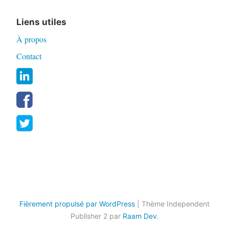
Liens utiles
À propos
Contact
Fièrement propulsé par WordPress
|
Thème Independent
Publisher 2 par
Raam Dev
.