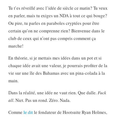
Tu t’es réveillé avec l’idée de siècle ce matin? Tu veux
en parler, mais tu exiges un NDA à tout ce qui bouge?
Ou pire, tu parles en paraboles cryptées pour être
certain qu’on ne comprenne rien? Bienvenue dans le
club de ceux qui n’ont pas compris comment ça
marche!
En théorie, si je mettais mes idées dans un pot et si
chaque idée avait une valeur, je pourrais profiter de la
vie sur une île des Bahamas avec un pina-colada à la
main.
Dans la réalité, une idée ne vaut rien. Que dalle.
Fuck
all
. Niet. Pas un rond. Zéro. Nada.
Comme
le dit
le fondateur de Hootsuite Ryan Holmes,