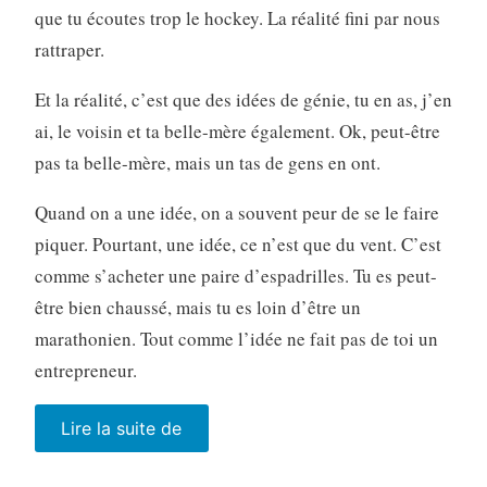
que tu écoutes trop le hockey. La réalité fini par nous
rattraper.
Et la réalité, c’est que des idées de génie, tu en as, j’en
ai, le voisin et ta belle-mère également. Ok, peut-être
pas ta belle-mère, mais un tas de gens en ont.
Quand on a une idée, on a souvent peur de se le faire
piquer. Pourtant, une idée, ce n’est que du vent. C’est
comme s’acheter une paire d’espadrilles. Tu es peut-
être bien chaussé, mais tu es loin d’être un
marathonien. Tout comme l’idée ne fait pas de toi un
entrepreneur.
« A
Lire la suite de
go,