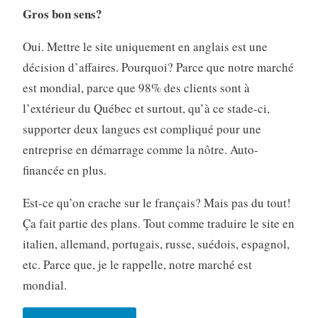
Gros bon sens?
Oui. Mettre le site uniquement en anglais est une
décision d’affaires. Pourquoi? Parce que notre marché
est mondial, parce que 98% des clients sont à
l’extérieur du Québec et surtout, qu’à ce stade-ci,
supporter deux langues est compliqué pour une
entreprise en démarrage comme la nôtre. Auto-
financée en plus.
Est-ce qu’on crache sur le français? Mais pas du tout!
Ça fait partie des plans. Tout comme traduire le site en
italien, allemand, portugais, russe, suédois, espagnol,
etc. Parce que, je le rappelle, notre marché est
mondial.