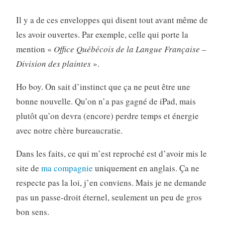
Il y a de ces enveloppes qui disent tout avant même de
les avoir ouvertes. Par exemple, celle qui porte la
mention «
Office Québécois de la Langue Française –
Division des plaintes
».
Ho boy. On sait d’instinct que ça ne peut être une
bonne nouvelle. Qu’on n’a pas gagné de iPad, mais
plutôt qu’on devra (encore) perdre temps et énergie
avec notre chère bureaucratie.
Dans les faits, ce qui m’est reproché est d’avoir mis le
site de
ma compagnie
uniquement en anglais. Ça ne
respecte pas la loi, j’en conviens. Mais je ne demande
pas un passe-droit éternel, seulement un peu de gros
bon sens.