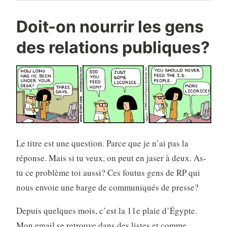
Doit-on nourrir les gens
des relations publiques?
Le titre est une question. Parce que je n’ai pas la
réponse. Mais si tu veux, on peut en jaser à deux. As-
tu ce problème toi aussi? Ces foutus gens de RP qui
nous envoie une barge de communiqués de presse?
Depuis quelques mois, c’est la 11e plaie d’Égypte.
Mon email se retrouve dans des listes et comme