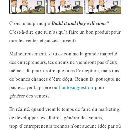
Crois tu au principe
Build it and they will come
?
C’est-à-dire que tu n’as qu’à faire un bon produit pour
que les ventes et succès suivent?
Malheureusement, si tu es comme la grande majorité
des entrepreneurs, tes clients ne viendront pas d’eux-
mêmes. Tu peux croire que tu es l’exception, mais t’as
de bonnes chances d’être déçu. Rendu là, pourquoi ne
pas essayer la prière ou
l’autosuggestion
pour
générer des ventes?
En réalité, quand vient le temps de faire du marketing,
de développer les affaires, générer des ventes,
trop d’entrepreneurs technos n’ont aucune idée par où