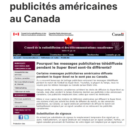
publicités américaines
au Canada