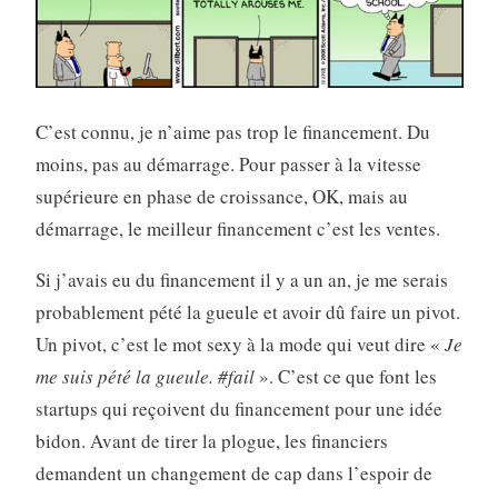
C’est connu, je n’aime pas trop le financement. Du
moins, pas au démarrage. Pour passer à la vitesse
supérieure en phase de croissance, OK, mais au
démarrage, le meilleur financement c’est les ventes.
Si j’avais eu du financement il y a un an, je me serais
probablement pété la gueule et avoir dû faire un pivot.
Un pivot, c’est le mot sexy à la mode qui veut dire «
Je
me suis pété la gueule. #fail
». C’est ce que font les
startups qui reçoivent du financement pour une idée
bidon. Avant de tirer la plogue, les financiers
demandent un changement de cap dans l’espoir de