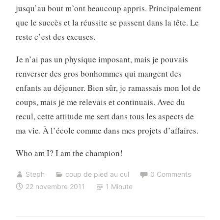
jusqu’au bout m’ont beaucoup appris. Principalement
que le succès et la réussite se passent dans la tête. Le
reste c’est des excuses.
Je n’ai pas un physique imposant, mais je pouvais
renverser des gros bonhommes qui mangent des
enfants au déjeuner. Bien sûr, je ramassais mon lot de
coups, mais je me relevais et continuais. Avec du
recul, cette attitude me sert dans tous les aspects de
ma vie. À l’école comme dans mes projets d’affaires.
Who am I? I am the champion!
Steph
coup de pied au cul
0 Comments
22 novembre 2011
1 Minute