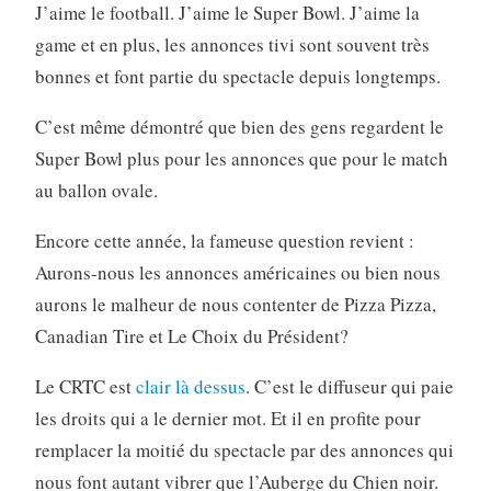
J’aime le football. J’aime le Super Bowl. J’aime la
game et en plus, les annonces tivi sont souvent très
bonnes et font partie du spectacle depuis longtemps.
C’est même démontré que bien des gens regardent le
Super Bowl plus pour les annonces que pour le match
au ballon ovale.
Encore cette année, la fameuse question revient :
Aurons-nous les annonces américaines ou bien nous
aurons le malheur de nous contenter de Pizza Pizza,
Canadian Tire et Le Choix du Président?
Le CRTC est
clair là dessus
. C’est le diffuseur qui paie
les droits qui a le dernier mot. Et il en profite pour
remplacer la moitié du spectacle par des annonces qui
nous font autant vibrer que l’Auberge du Chien noir.