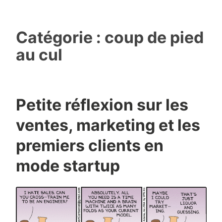
Catégorie :
coup de pied
au cul
Petite réflexion sur les
ventes, marketing et les
premiers clients en
mode startup