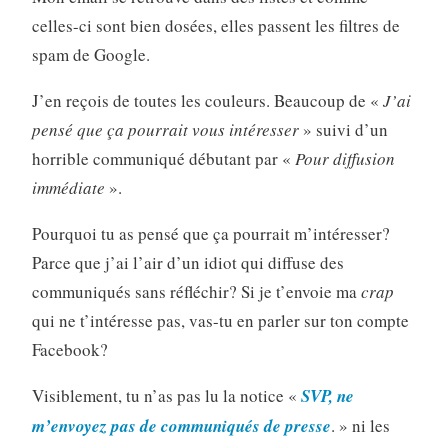
celles-ci sont bien dosées, elles passent les filtres de
spam de Google.
J’en reçois de toutes les couleurs. Beaucoup de «
J’ai
pensé que ça pourrait vous intéresser
» suivi d’un
horrible communiqué débutant par «
Pour diffusion
immédiate
».
Pourquoi tu as pensé que ça pourrait m’intéresser?
Parce que j’ai l’air d’un idiot qui diffuse des
communiqués sans réfléchir? Si je t’envoie ma
crap
qui ne t’intéresse pas, vas-tu en parler sur ton compte
Facebook?
Visiblement, tu n’as pas lu la notice «
SVP, ne
m’envoyez pas de communiqués de presse
. » ni les