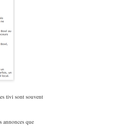
es tivi sont souvent
es annonces que