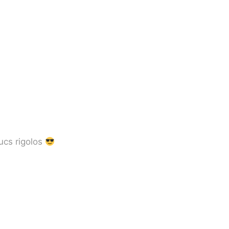
ucs rigolos