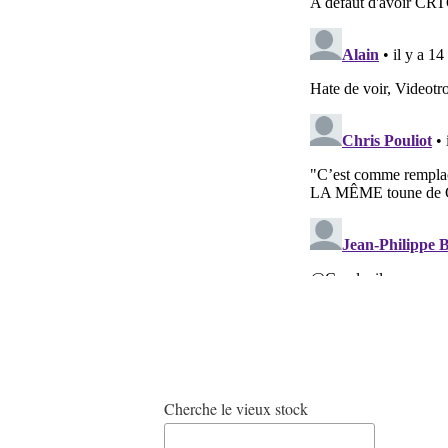
Cherche le vieux stock