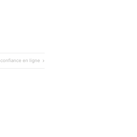
confiance en ligne