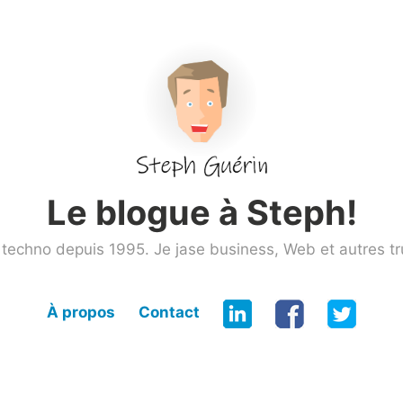
Le blogue à Steph!
techno depuis 1995. Je jase business, Web et autres tr
À propos
Contact