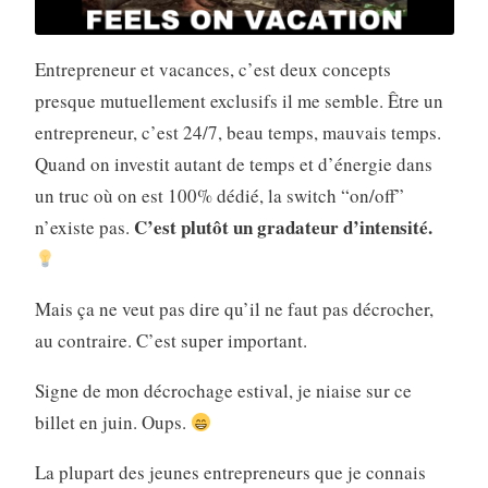
Entrepreneur et vacances, c’est deux concepts
presque mutuellement exclusifs il me semble. Être un
entrepreneur, c’est 24/7, beau temps, mauvais temps.
Quand on investit autant de temps et d’énergie dans
un truc où on est 100% dédié, la switch “on/off”
C’est plutôt un gradateur d’intensité.
n’existe pas.
Mais ça ne veut pas dire qu’il ne faut pas décrocher,
au contraire. C’est super important.
Signe de mon décrochage estival, je niaise sur ce
billet en juin. Oups.
La plupart des jeunes entrepreneurs que je connais