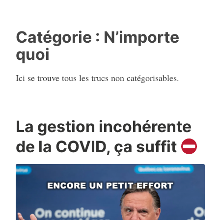
Catégorie :
N’importe
quoi
Ici se trouve tous les trucs non catégorisables.
La gestion incohérente
de la COVID, ça suffit