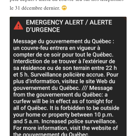
le 31 décembre dernier.