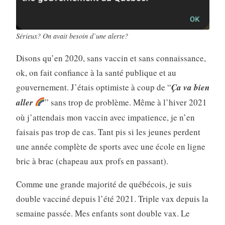
Sérieux? On avait besoin d’une alerte?
Disons qu’en 2020, sans vaccin et sans connaissance,
ok, on fait confiance à la santé publique et au
gouvernement. J’étais optimiste à coup de “
Ça va bien
aller
” sans trop de problème. Même à l’hiver 2021
où j’attendais mon vaccin avec impatience, je n’en
faisais pas trop de cas. Tant pis si les jeunes perdent
une année complète de sports avec une école en ligne
bric à brac (chapeau aux profs en passant).
Comme une grande majorité de québécois, je suis
double vacciné depuis l’été 2021. Triple vax depuis la
semaine passée. Mes enfants sont double vax. Le