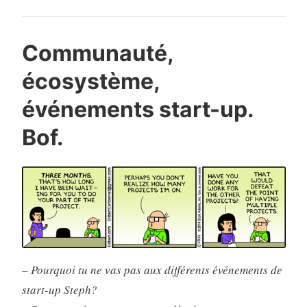
Communauté,
écosystème,
événements start-up.
Bof.
–
Pourquoi tu ne vas pas aux différents événements de
start-up Steph?