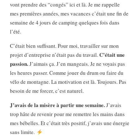
vont prendre des “congés” ici et là. Je me rappelle
mes premières années, mes vacances c’était une fin de
semaine de 4 jours de camping quelques fois dans
l’été.
C’était bien suffisant. Pour moi, travailler sur mon
C’était une
projet d’entreprise n’était pas du travail.
passion.
J’aimais ça. J’en mangeais. Je ne voyais pas
les heures passer. Comme jouer du drum ou faire du
vélo de montagne. La motivation est là. Toujours. Pas
besoin de me forcer, c’est naturel.
J’avais de la misère à partir une semaine.
J’avais
trop hâte de revenir pour me remettre les mains dans
mes bébelles. Et c’était très positif, j’avais une énergie
sans limite.