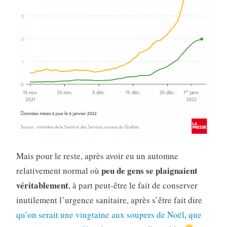
Mais pour le reste, après avoir eu un automne
peu de gens se plaignaient
relativement normal où
véritablement
, à part peut-être le fait de conserver
inutilement l’urgence sanitaire, après s’être fait dire
qu’on serait une vingtaine aux soupers de Noël
,
que