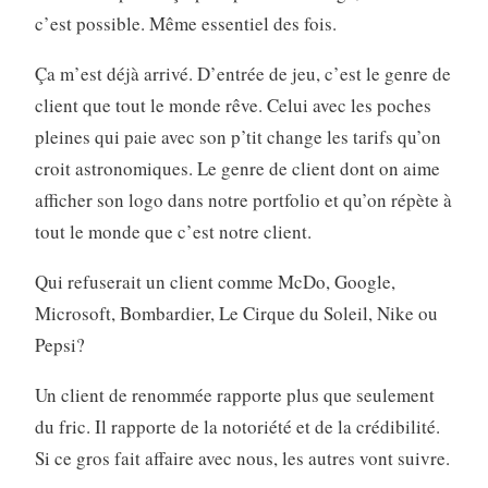
c’est possible. Même essentiel des fois.
Ça m’est déjà arrivé. D’entrée de jeu, c’est le genre de
client que tout le monde rêve. Celui avec les poches
pleines qui paie avec son p’tit change les tarifs qu’on
croit astronomiques. Le genre de client dont on aime
afficher son logo dans notre portfolio et qu’on répète à
tout le monde que c’est notre client.
Qui refuserait un client comme McDo, Google,
Microsoft, Bombardier, Le Cirque du Soleil, Nike ou
Pepsi?
Un client de renommée rapporte plus que seulement
du fric. Il rapporte de la notoriété et de la crédibilité.
Si ce gros fait affaire avec nous, les autres vont suivre.