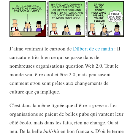
J’aime vraiment le cartoon de
Dilbert de ce matin
: Il
caricature très bien ce qui se passe dans de
nombreuses organisations question Web 2.0. Tout le
monde veut être cool et être 2.0, mais peu savent
comment et/ou sont prêtes aux changements de
culture que ça implique.
C’est dans la même lignée que d’être «
green
». Les
organisations se paient de belles pubs qui vantent leur
côté écolo, mais dans les faits, rien ne change. Ou si
peu. De la belle
bullshit
en bon français. D’où le terme