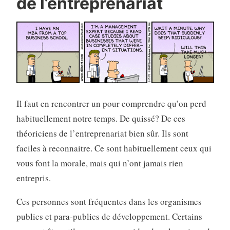
de l’entreprenariat
Il faut en rencontrer un pour comprendre qu’on perd
habituellement notre temps. De quissé? De ces
théoriciens de l’entreprenariat bien sûr. Ils sont
faciles à reconnaitre. Ce sont habituellement ceux qui
vous font la morale, mais qui n’ont jamais rien
entrepris.
Ces personnes sont fréquentes dans les organismes
publics et para-publics de développement. Certains