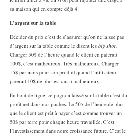
sa maison qui en compte déjà 4.
L’argent sur la table
Décider du prix c’est de s’assurer qu’on ne laisse pas
d’argent sur la table comme le disent les
big shot
.
Charger 50$ de l’heure quand le client en paierait
100$, c’est malheureux. Très malheureux. Charger
15$ par mois pour son produit quand l’utilisateur
paierait 10$ de plus est aussi malheureux.
En bout de ligne, ce pognon laissé sur la table c’est du
profit net dans nos poches. Le 50$ de l’heure de plus
que le client est prêt à payer c’est comme trouver un
50$ par terre pour chaque heure travaillée. C’est
l’investissement dans notre croissance future. C’est le