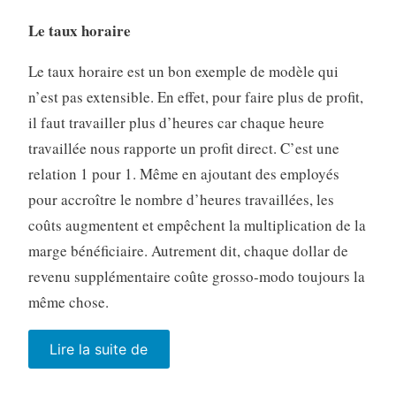
Le taux horaire
Le taux horaire est un bon exemple de modèle qui
n’est pas extensible. En effet, pour faire plus de profit,
il faut travailler plus d’heures car chaque heure
travaillée nous rapporte un profit direct. C’est une
relation 1 pour 1. Même en ajoutant des employés
pour accroître le nombre d’heures travaillées, les
coûts augmentent et empêchent la multiplication de la
marge bénéficiaire. Autrement dit, chaque dollar de
revenu supplémentaire coûte grosso-modo toujours la
même chose.
« Skeɪləbəl »
Lire la suite de