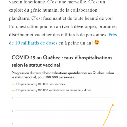
vaccin fonctionne. C’est une merveille. C’est un
exploit du génie humain, de la collaboration
planétaire. C’est fascinant et de toute beauté de voir
l’orchestration pour en arriver à développer, produire,
distribuer et vacciner des milliards de personnes.
Près
de 10 milliards de doses
en à peine un an!