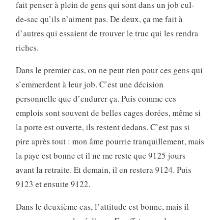
fait penser à plein de gens qui sont dans un job cul-
de-sac qu’ils n’aiment pas. De deux, ça me fait à
d’autres qui essaient de trouver le truc qui les rendra
riches.
Dans le premier cas, on ne peut rien pour ces gens qui
s’emmerdent à leur job. C’est une décision
personnelle que d’endurer ça. Puis comme ces
emplois sont souvent de belles cages dorées, même si
la porte est ouverte, ils restent dedans. C’est pas si
pire après tout : mon âme pourrie tranquillement, mais
la paye est bonne et il ne me reste que 9125 jours
avant la retraite. Et demain, il en restera 9124. Puis
9123 et ensuite 9122.
Dans le deuxième cas, l’attitude est bonne, mais il