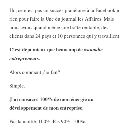
Ho, ce n’est pas un succès planétaire à la Facebook ni
rien pour faire la Une du journal les Affaires. Mais
nous avons quand même une boîte rentable, des
clients dans 24 pays et 10 personnes qui y travaillent.
C’est déjà mieux que beaucoup de
wannabe
.
entrepreneurs
Alors comment j’ai fait?
Simple.
J’ai consacré 100% de mon énergie au
développement de mon entreprise.
Pas la moitié. 100%. Pas 90%. 100%.