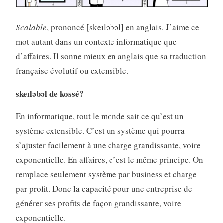
Scalable
, prononcé [skeɪləbəl] en anglais. J’aime ce
mot autant dans un contexte informatique que
d’affaires. Il sonne mieux en anglais que sa traduction
française évolutif ou extensible.
skeɪləbəl de kossé?
En informatique, tout le monde sait ce qu’est un
système extensible. C’est un système qui pourra
s’ajuster facilement à une charge grandissante, voire
exponentielle. En affaires, c’est le même principe. On
remplace seulement système par business et charge
par profit. Donc la capacité pour une entreprise de
générer ses profits de façon grandissante, voire
exponentielle.