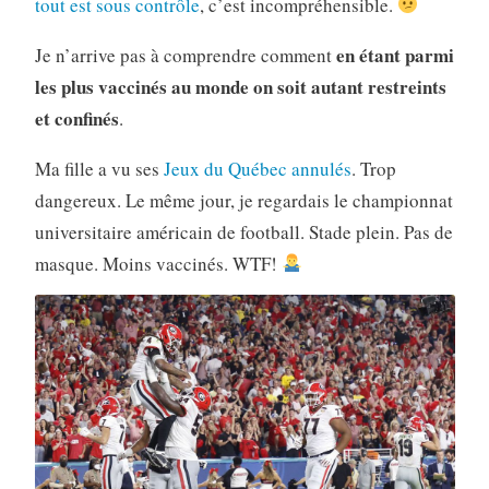
tout est sous contrôle
, c’est incompréhensible.
en étant parmi
Je n’arrive pas à comprendre comment
les plus vaccinés au monde on soit autant restreints
et confinés
.
Ma fille a vu ses
Jeux du Québec annulés
. Trop
dangereux. Le même jour, je regardais le championnat
universitaire américain de football. Stade plein. Pas de
masque. Moins vaccinés. WTF!