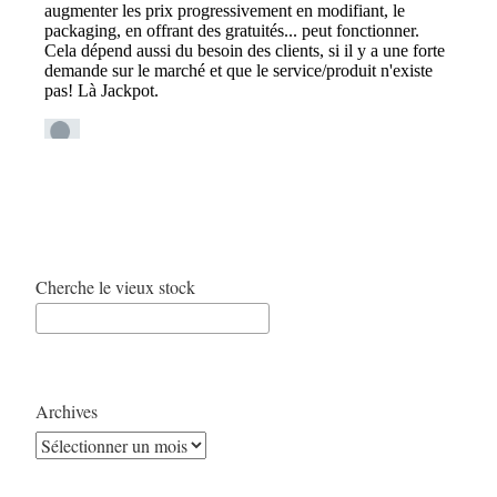
Cherche le vieux stock
Archives