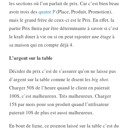
les sections où l’on parlait de prix. Car c’est bien beau
avoir trois des
quatre P
(Place, Produit, Promotion),
mais le grand frère de ceux-ci est le Prix. En effet, la
partie Prix finira par être déterminante à savoir si c’est
le kraft diner à vie ou si on peut rajouter une étage à
sa maison qui en compte déjà 4.
L’argent sur la table
Décider du prix c’est de s’assurer qu’on ne laisse pas
d’argent sur la table comme le disent les
big shot
.
Charger 50$ de l’heure quand le client en paierait
100$, c’est malheureux. Très malheureux. Charger
15$ par mois pour son produit quand l’utilisateur
paierait 10$ de plus est aussi malheureux.
En bout de ligne, ce pognon laissé sur la table c’est du