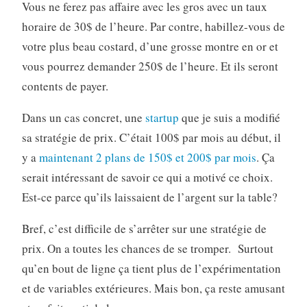
Vous ne ferez pas affaire avec les gros avec un taux
horaire de 30$ de l’heure. Par contre, habillez-vous de
votre plus beau costard, d’une grosse montre en or et
vous pourrez demander 250$ de l’heure. Et ils seront
contents de payer.
Dans un cas concret, une
startup
que je suis a modifié
sa stratégie de prix. C’était 100$ par mois au début, il
y a
maintenant 2 plans de 150$ et 200$ par mois
. Ça
serait intéressant de savoir ce qui a motivé ce choix.
Est-ce parce qu’ils laissaient de l’argent sur la table?
Bref, c’est difficile de s’arrêter sur une stratégie de
prix. On a toutes les chances de se tromper. Surtout
qu’en bout de ligne ça tient plus de l’expérimentation
et de variables extérieures. Mais bon, ça reste amusant