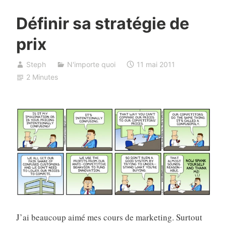
Définir sa stratégie de
prix
Steph
N'importe quoi
11 mai 2011
2 Minutes
J’ai beaucoup aimé mes cours de marketing. Surtout