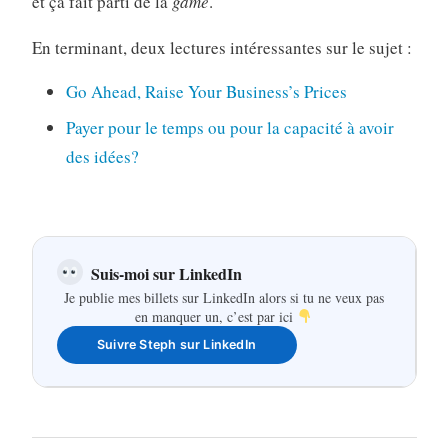
et ça fait parti de la
game
.
En terminant, deux lectures intéressantes sur le sujet :
Go Ahead, Raise Your Business’s Prices
Payer pour le temps ou pour la capacité à avoir
des idées?
Suis-moi sur LinkedIn
Je publie mes billets sur LinkedIn alors si tu ne veux pas
en manquer un, c’est par ici
Suivre Steph sur LinkedIn