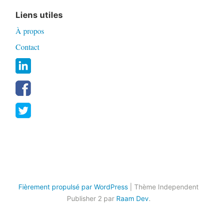
Liens utiles
À propos
Contact
Fièrement propulsé par WordPress
|
Thème Independent
Publisher 2 par
Raam Dev
.