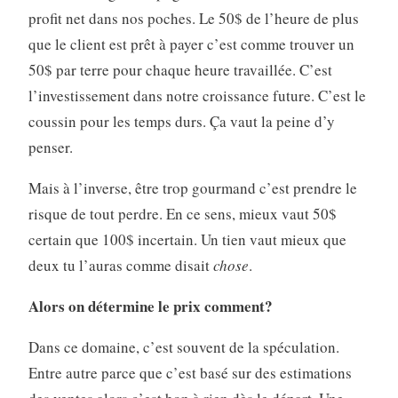
profit net dans nos poches. Le 50$ de l’heure de plus
que le client est prêt à payer c’est comme trouver un
50$ par terre pour chaque heure travaillée. C’est
l’investissement dans notre croissance future. C’est le
coussin pour les temps durs. Ça vaut la peine d’y
penser.
Mais à l’inverse, être trop gourmand c’est prendre le
risque de tout perdre. En ce sens, mieux vaut 50$
certain que 100$ incertain. Un tien vaut mieux que
deux tu l’auras comme disait
chose
.
Alors on détermine le prix comment?
Dans ce domaine, c’est souvent de la spéculation.
Entre autre parce que c’est basé sur des estimations