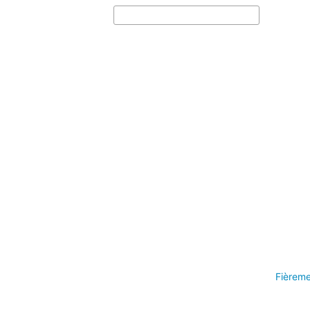
Fièreme