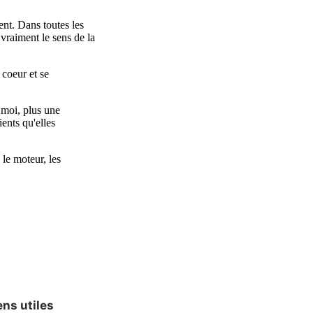
ens utiles