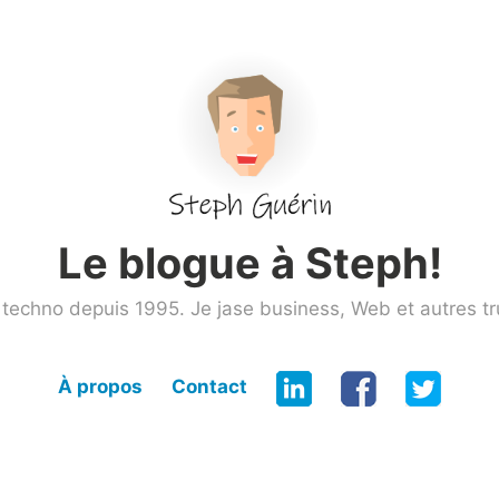
Le blogue à Steph!
techno depuis 1995. Je jase business, Web et autres tr
À propos
Contact