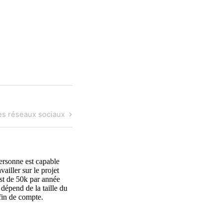
les réseaux sociaux