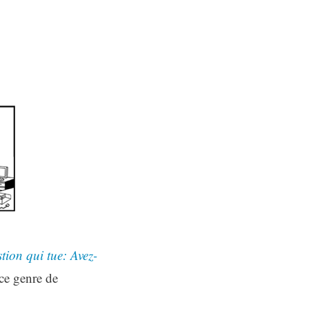
tion qui tue: Avez-
ce genre de