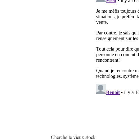
Cherche le vieux stock