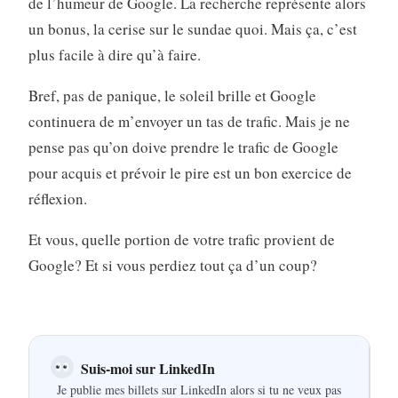
de l’humeur de Google. La recherche représente alors
un bonus, la cerise sur le sundae quoi. Mais ça, c’est
plus facile à dire qu’à faire.
Bref, pas de panique, le soleil brille et Google
continuera de m’envoyer un tas de trafic. Mais je ne
pense pas qu’on doive prendre le trafic de Google
pour acquis et prévoir le pire est un bon exercice de
réflexion.
Et vous, quelle portion de votre trafic provient de
Google? Et si vous perdiez tout ça d’un coup?
Suis-moi sur LinkedIn
Je publie mes billets sur LinkedIn alors si tu ne veux pas