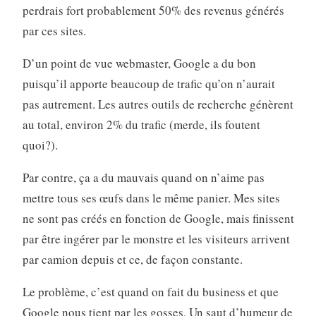
perdrais fort probablement 50% des revenus générés
par ces sites.
D’un point de vue webmaster, Google a du bon
puisqu’il apporte beaucoup de trafic qu’on n’aurait
pas autrement. Les autres outils de recherche génèrent
au total, environ 2% du trafic (merde, ils foutent
quoi?).
Par contre, ça a du mauvais quand on n’aime pas
mettre tous ses œufs dans le même panier. Mes sites
ne sont pas créés en fonction de Google, mais finissent
par être ingérer par le monstre et les visiteurs arrivent
par camion depuis et ce, de façon constante.
Le problème, c’est quand on fait du business et que
Google nous tient par les gosses. Un saut d’humeur de