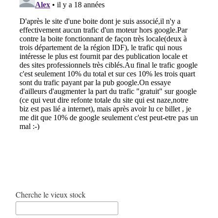
Cherche le vieux stock