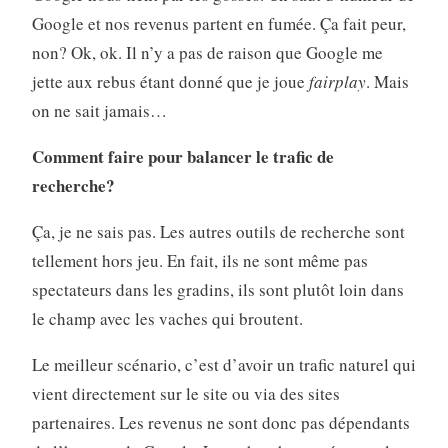
Google et nos revenus partent en fumée. Ça fait peur,
non? Ok, ok. Il n’y a pas de raison que Google me
jette aux rebus étant donné que je joue
fairplay
. Mais
on ne sait jamais…
Comment faire pour balancer le trafic de
recherche?
Ça, je ne sais pas. Les autres outils de recherche sont
tellement hors jeu. En fait, ils ne sont même pas
spectateurs dans les gradins, ils sont plutôt loin dans
le champ avec les vaches qui broutent.
Le meilleur scénario, c’est d’avoir un trafic naturel qui
vient directement sur le site ou via des sites
partenaires. Les revenus ne sont donc pas dépendants