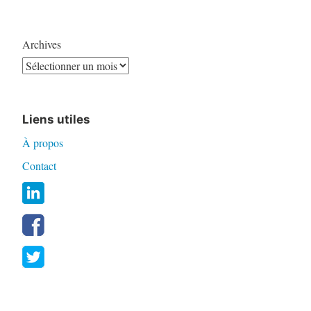
Archives
Liens utiles
À propos
Contact