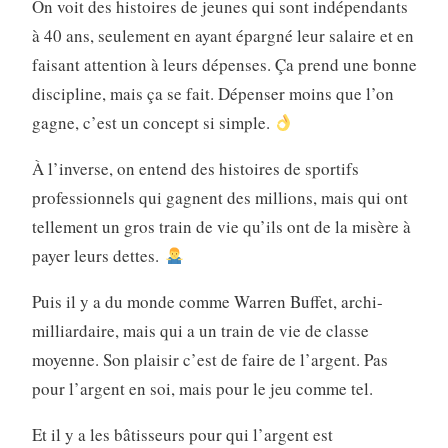
On voit des histoires de jeunes qui sont indépendants
à 40 ans, seulement en ayant épargné leur salaire et en
faisant attention à leurs dépenses. Ça prend une bonne
discipline, mais ça se fait. Dépenser moins que l’on
gagne, c’est un concept si simple.
À l’inverse, on entend des histoires de sportifs
professionnels qui gagnent des millions, mais qui ont
tellement un gros train de vie qu’ils ont de la misère à
payer leurs dettes.
Puis il y a du monde comme Warren Buffet, archi-
milliardaire, mais qui a un train de vie de classe
moyenne. Son plaisir c’est de faire de l’argent. Pas
pour l’argent en soi, mais pour le jeu comme tel.
Et il y a les bâtisseurs pour qui l’argent est