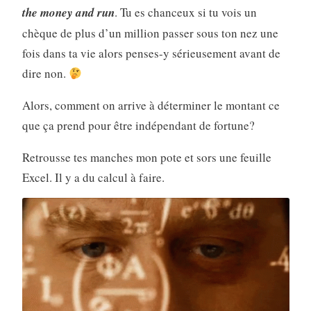
the money and run
. Tu es chanceux si tu vois un
chèque de plus d’un million passer sous ton nez une
fois dans ta vie alors penses-y sérieusement avant de
dire non.
Alors, comment on arrive à déterminer le montant ce
que ça prend pour être indépendant de fortune?
Retrousse tes manches mon pote et sors une feuille
Excel. Il y a du calcul à faire.