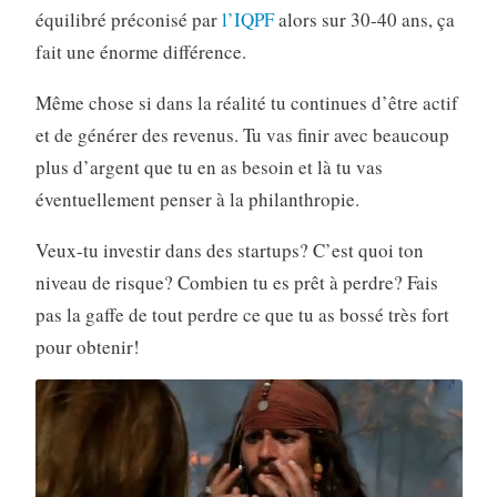
équilibré préconisé par
l’IQPF
alors sur 30-40 ans, ça
fait une énorme différence.
Même chose si dans la réalité tu continues d’être actif
et de générer des revenus. Tu vas finir avec beaucoup
plus d’argent que tu en as besoin et là tu vas
éventuellement penser à la philanthropie.
Veux-tu investir dans des startups? C’est quoi ton
niveau de risque? Combien tu es prêt à perdre? Fais
pas la gaffe de tout perdre ce que tu as bossé très fort
pour obtenir!