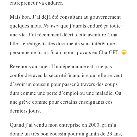
entrepreneur va endurer.
Mais bon. J’ai déjà été consultant au gouvernement
quelques mois.
No way
que j’aurais enduré ça toute
une vie. J’ai récemment décrit cette aventure à ma
fille: Je rédigeais des documents sans intérêt que
personne ne lisait. Si au moins j’avais eu ChatGPT.
Revenons au sujet. L’indépendance est à ne pas
confondre avec la sécurité financière qui elle se veut
d’avoir un coussin pour passer à travers des coups
durs comme une perte d’emploi ou une maladie. Ou
une grève comme pour certains enseignants ces
derniers jours.
Quand j’ai vendu mon entreprise en 2000, ça m’a
donné un très bon coussin pour un gamin de 23 ans,