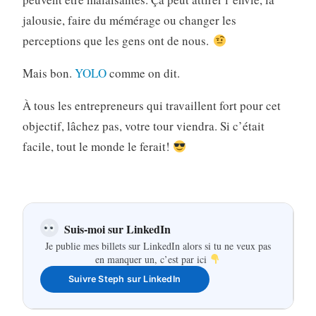
jalousie, faire du mémérage ou changer les
perceptions que les gens ont de nous.
Mais bon.
YOLO
comme on dit.
À tous les entrepreneurs qui travaillent fort pour cet
objectif, lâchez pas, votre tour viendra. Si c’était
facile, tout le monde le ferait!
Suis-moi sur LinkedIn
Je publie mes billets sur LinkedIn alors si tu ne veux pas
en manquer un, c’est par ici
Suivre Steph sur LinkedIn