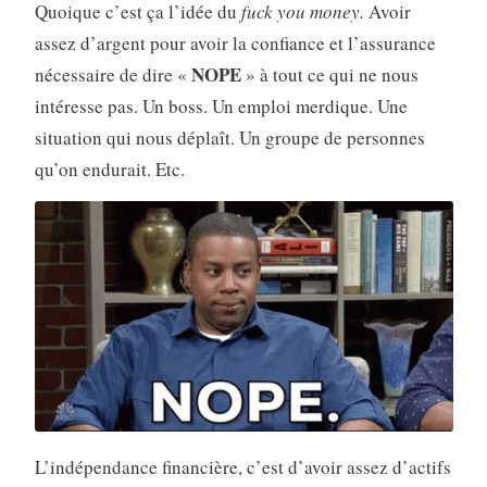
Quoique c’est ça l’idée du
fuck you money.
Avoir
assez d’argent pour avoir la confiance et l’assurance
NOPE
nécessaire de dire «
» à tout ce qui ne nous
intéresse pas. Un boss. Un emploi merdique. Une
situation qui nous déplaît. Un groupe de personnes
qu’on endurait. Etc.
L’indépendance financière, c’est d’avoir assez d’actifs