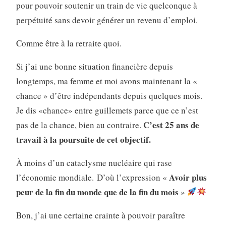
pour pouvoir soutenir un train de vie quelconque à
perpétuité sans devoir générer un revenu d’emploi.
Comme être à la retraite quoi.
Si j’ai une bonne situation financière depuis
longtemps, ma femme et moi avons maintenant la «
chance » d’être indépendants depuis quelques mois.
Je dis «chance» entre guillemets parce que ce n’est
C’est 25 ans de
pas de la chance, bien au contraire.
travail à la poursuite de cet objectif.
À moins d’un cataclysme nucléaire qui rase
Avoir plus
l’économie mondiale. D’où l’expression «
peur de la fin du monde que de la fin du mois
»
Bon, j’ai une certaine crainte à pouvoir paraître