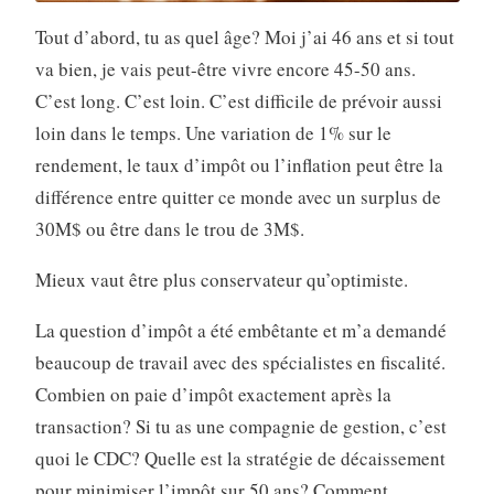
Tout d’abord, tu as quel âge? Moi j’ai 46 ans et si tout
va bien, je vais peut-être vivre encore 45-50 ans.
C’est long. C’est loin. C’est difficile de prévoir aussi
loin dans le temps. Une variation de 1% sur le
rendement, le taux d’impôt ou l’inflation peut être la
différence entre quitter ce monde avec un surplus de
30M$ ou être dans le trou de 3M$.
Mieux vaut être plus conservateur qu’optimiste.
La question d’impôt a été embêtante et m’a demandé
beaucoup de travail avec des spécialistes en fiscalité.
Combien on paie d’impôt exactement après la
transaction? Si tu as une compagnie de gestion, c’est
quoi le CDC? Quelle est la stratégie de décaissement
pour minimiser l’impôt sur 50 ans? Comment