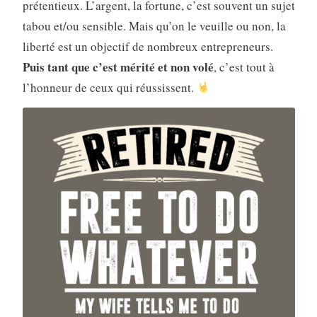
prétentieux. L’argent, la fortune, c’est souvent un sujet
tabou et/ou sensible. Mais qu’on le veuille ou non, la
liberté est un objectif de nombreux entrepreneurs.
Puis tant que c’est mérité et non volé
, c’est tout à
l’honneur de ceux qui réussissent.