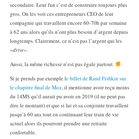
secondaire. Leur fun c’est de construire toujours plus
gros. On les voit ces entrepreneurs CEO de leur
compagnie qui travaillent encore 60-70h par semaine
à 62 ans alors qu’ils n’ont plus besoin d’argent depuis
longtemps. Clairement, ce n’est pas l’argent qui les
«
drive
».
Aussi, la même richesse n’est pas égale partout.
Si je prends par exemple l
e billet de Rand Fishkin sur
le chapitre final de Moz
, il mentionne avoir reçu moins
du 14M$ qu’il aurait pu avoir en 2019 (il ne peut pas
dire le montant) et que si lui et sa conjointe travaillent
jusqu’à 60 ans tout en continuant leur train de vie
actuel alors ils pourront prendre une retraite
confortable.