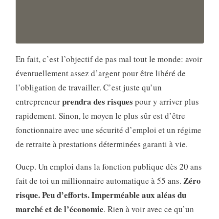
En fait, c’est l’objectif de pas mal tout le monde: avoir
éventuellement assez d’argent pour être libéré de
l’obligation de travailler. C’est juste qu’un
prendra des risques
entrepreneur
pour y arriver plus
rapidement. Sinon, le moyen le plus sûr est d’être
fonctionnaire avec une sécurité d’emploi et un régime
de retraite à prestations déterminées garanti à vie.
Ouep. Un emploi dans la fonction publique dès 20 ans
Zéro
fait de toi un millionnaire automatique à 55 ans.
risque. Peu d’efforts. Imperméable aux aléas du
marché et de l’économie
. Rien à voir avec ce qu’un