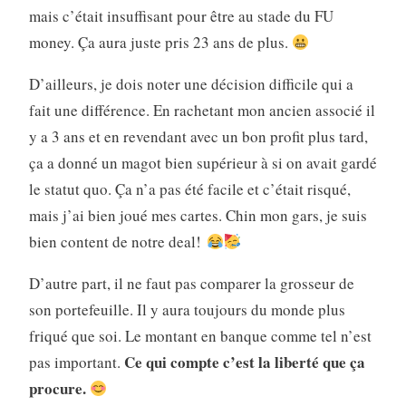
mais c’était insuffisant pour être au stade du FU
money. Ça aura juste pris 23 ans de plus.
D’ailleurs, je dois noter une décision difficile qui a
fait une différence. En rachetant mon ancien associé il
y a 3 ans et en revendant avec un bon profit plus tard,
ça a donné un magot bien supérieur à si on avait gardé
le statut quo. Ça n’a pas été facile et c’était risqué,
mais j’ai bien joué mes cartes. Chin mon gars, je suis
bien content de notre deal!
D’autre part, il ne faut pas comparer la grosseur de
son portefeuille. Il y aura toujours du monde plus
friqué que soi. Le montant en banque comme tel n’est
Ce qui compte c’est la liberté que ça
pas important.
procure.