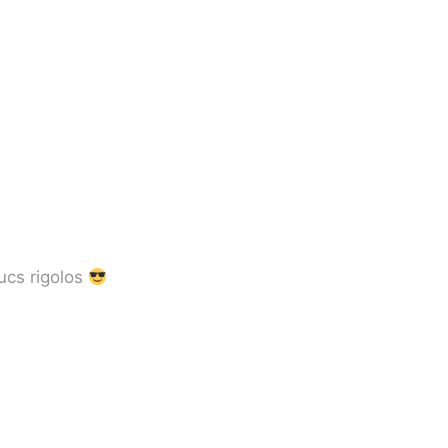
ucs rigolos