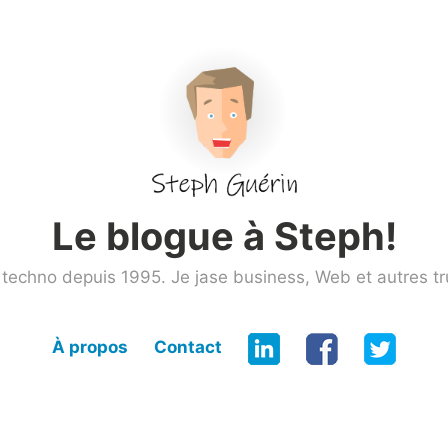
Le blogue à Steph!
techno depuis 1995. Je jase business, Web et autres tr
À propos
Contact