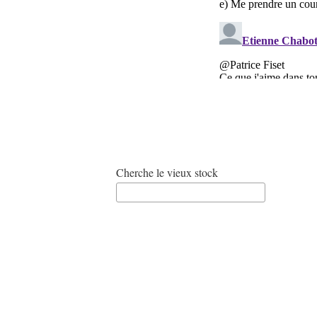
Cherche le vieux stock