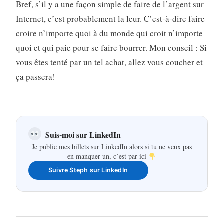
Bref, s’il y a une façon simple de faire de l’argent sur
Internet, c’est probablement la leur. C’est-à-dire faire
croire n’importe quoi à du monde qui croit n’importe
quoi et qui paie pour se faire bourrer. Mon conseil : Si
vous êtes tenté par un tel achat, allez vous coucher et
ça passera!
Suis-moi sur LinkedIn
Je publie mes billets sur LinkedIn alors si tu ne veux pas
en manquer un, c’est par ici
Suivre Steph sur LinkedIn