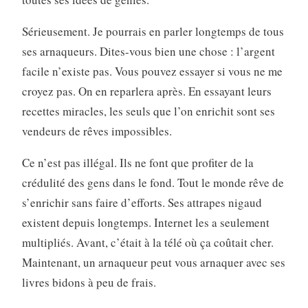
Sérieusement. Je pourrais en parler longtemps de tous
ses arnaqueurs. Dites-vous bien une chose : l’argent
facile n’existe pas. Vous pouvez essayer si vous ne me
croyez pas. On en reparlera après. En essayant leurs
recettes miracles, les seuls que l’on enrichit sont ses
vendeurs de rêves impossibles.
Ce n’est pas illégal. Ils ne font que profiter de la
crédulité des gens dans le fond. Tout le monde rêve de
s’enrichir sans faire d’efforts. Ses attrapes nigaud
existent depuis longtemps. Internet les a seulement
multipliés. Avant, c’était à la télé où ça coûtait cher.
Maintenant, un arnaqueur peut vous arnaquer avec ses
livres bidons à peu de frais.