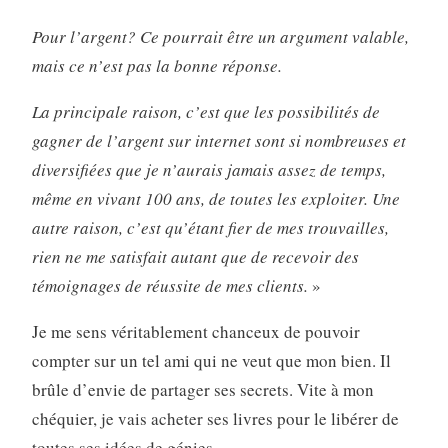
Pour l’argent? Ce pourrait être un argument valable,
mais ce n’est pas la bonne réponse.
La principale raison, c’est que les possibilités de
gagner de l’argent sur internet sont si nombreuses et
diversifiées que je n’aurais jamais assez de temps,
même en vivant 100 ans, de toutes les exploiter. Une
autre raison, c’est qu’étant fier de mes trouvailles,
rien ne me satisfait autant que de recevoir des
témoignages de réussite de mes clients.
»
Je me sens véritablement chanceux de pouvoir
compter sur un tel ami qui ne veut que mon bien. Il
brûle d’envie de partager ses secrets. Vite à mon
chéquier, je vais acheter ses livres pour le libérer de
toutes ses idées de génies.