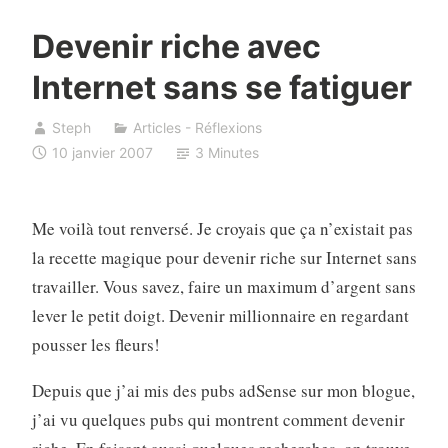
Devenir riche avec
Internet sans se fatiguer
Steph
Articles - Réflexions
10 janvier 2007
3 Minutes
Me voilà tout renversé. Je croyais que ça n’existait pas
la recette magique pour devenir riche sur Internet sans
travailler. Vous savez, faire un maximum d’argent sans
lever le petit doigt. Devenir millionnaire en regardant
pousser les fleurs!
Depuis que j’ai mis des pubs adSense sur mon blogue,
j’ai vu quelques pubs qui montrent comment devenir