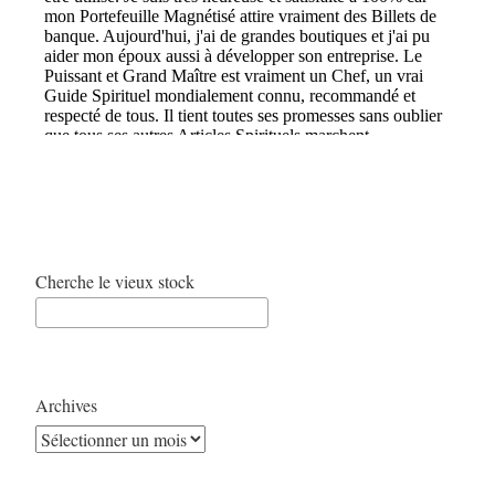
Cherche le vieux stock
Archives