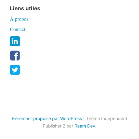
Liens utiles
À propos
Contact
Fièrement propulsé par WordPress
|
Thème Independent
Publisher 2 par
Raam Dev
.