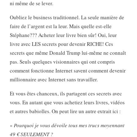
ni même de se lever.
Oubliez le business traditionnel. La seule manière de
faire de l’argent est la leur. Mais quelle est-elle
Stéphane??? Acheter leur livre bien sûr! Oui, leur
livre avec LES secrets pour devenir RICHE! Ces
secrets que même Donald Trump lui-même ne connaît
pas. Seuls quelques visionnaires qui ont compris
comment fonctionne Internet savent comment devenir
millionnaire avec Internet sans travailler.
Et vous êtes chanceux, ils partagent ces secrets avec
vous. En autant que vous achetiez leurs livres, vidéos
et autres babiolles. On peut lire un autre extrait ici :
«
Pourquoi je vous dévoile tous mes trucs moyennant
49 € SEULEMENT ?