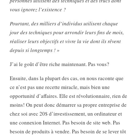
personnes utilisent des techniques et des trucs dont
vous ignorez l’existence ?
Pourtant, des milliers d’individus utilisent chaque
jour des techniques pour arrondir leurs fins de mois,
réaliser leurs objectifs et vivre la vie dont ils rêvent
depuis si longtemps !
»
J’ai le goût d’être riche maintenant. Pas vous?
Ensuite, dans la plupart des cas, on nous raconte que
ce n’est pas une recette miracle, mais bien une
opportunité d’affaires. Elle est révolutionnaire, rien de
moins! On peut donc démarrer sa propre entreprise de
chez soi avec 20$ d’investissement, un ordinateur et
une connexion Internet. Pas besoin de site web. Pas
besoin de produits à vendre. Pas besoin de se lever tôt