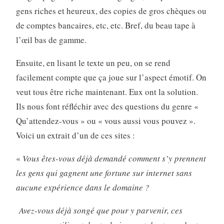
gens riches et heureux, des copies de gros chèques ou
de comptes bancaires, etc, etc. Bref, du beau tape à
l’œil bas de gamme.
Ensuite, en lisant le texte un peu, on se rend
facilement compte que ça joue sur l’aspect émotif. On
veut tous être riche maintenant. Eux ont la solution.
Ils nous font réfléchir avec des questions du genre «
Qu’attendez-vous » ou « vous aussi vous pouvez ».
Voici un extrait d’un de ces sites :
«
Vous êtes-vous déjà demandé comment s’y prennent
les gens qui gagnent une fortune sur internet sans
aucune expérience dans le domaine ?
Avez-vous déjà songé que pour y parvenir, ces