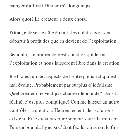
manger du Kraft Dinner très longtemps.
Alors quoi? Le créateur à deux choix.
Primo, enlever le côté émotif des créations et s’en
départir à profit dès que ça devient de l’exploitation.
Secundo, s’entourer de gestionnaires qui feront
l’exploitation et nous laisseront libre dans la création.
Bref, c’est un des aspects de l’entreprenariat qui est
mal évalué. Probablement par surplus d’idéalisme.
Quel créateur ne veut pas changer le monde? Dans la
réalité, c’est plus compliqué! Comme laisser un autre
contrôler sa création. Heureusement, des solutions
existent. Et le créateur-entrepreneur saura la trouver.
Puis en bout de ligne si c’était facile, où serait le fun