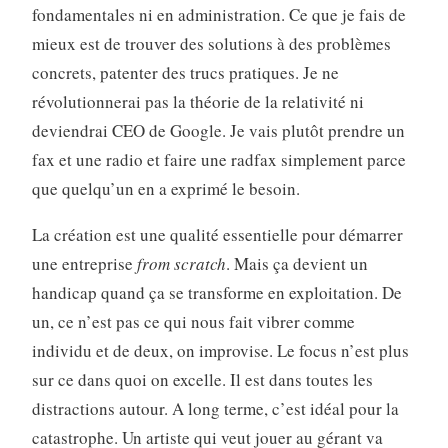
fondamentales ni en administration. Ce que je fais de
mieux est de trouver des solutions à des problèmes
concrets, patenter des trucs pratiques. Je ne
révolutionnerai pas la théorie de la relativité ni
deviendrai CEO de Google. Je vais plutôt prendre un
fax et une radio et faire une radfax simplement parce
que quelqu’un en a exprimé le besoin.
La création est une qualité essentielle pour démarrer
une entreprise
from scratch
. Mais ça devient un
handicap quand ça se transforme en exploitation. De
un, ce n’est pas ce qui nous fait vibrer comme
individu et de deux, on improvise. Le focus n’est plus
sur ce dans quoi on excelle. Il est dans toutes les
distractions autour. A long terme, c’est idéal pour la
catastrophe. Un artiste qui veut jouer au gérant va