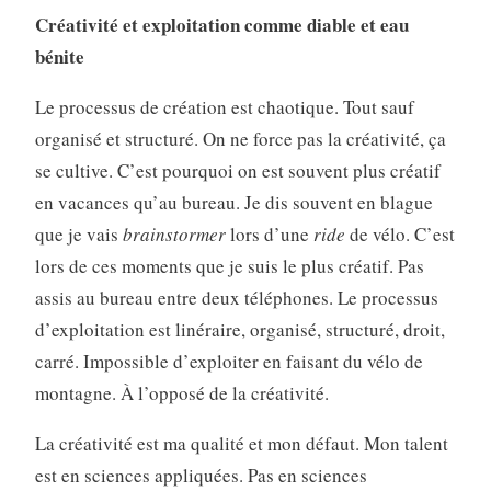
Créativité et exploitation comme diable et eau
bénite
Le processus de création est chaotique. Tout sauf
organisé et structuré. On ne force pas la créativité, ça
se cultive. C’est pourquoi on est souvent plus créatif
en vacances qu’au bureau. Je dis souvent en blague
que je vais
brainstormer
lors d’une
ride
de vélo. C’est
lors de ces moments que je suis le plus créatif. Pas
assis au bureau entre deux téléphones. Le processus
d’exploitation est linéraire, organisé, structuré, droit,
carré. Impossible d’exploiter en faisant du vélo de
montagne. À l’opposé de la créativité.
La créativité est ma qualité et mon défaut. Mon talent
est en sciences appliquées. Pas en sciences