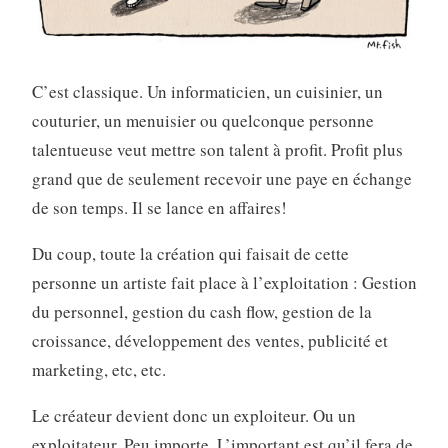
C’est classique. Un informaticien, un cuisinier, un
couturier, un menuisier ou quelconque personne
talentueuse veut mettre son talent à profit. Profit plus
grand que de seulement recevoir une paye en échange
de son temps. Il se lance en affaires!
Du coup, toute la création qui faisait de cette
personne un artiste fait place à l’exploitation : Gestion
du personnel, gestion du cash flow, gestion de la
croissance, développement des ventes, publicité et
marketing, etc, etc.
Le créateur devient donc un exploiteur. Ou un
exploitateur. Peu importe. L’important est qu’il fera de