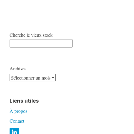
Cherche le vieux stock
Archives
Liens utiles
À propos
Contact