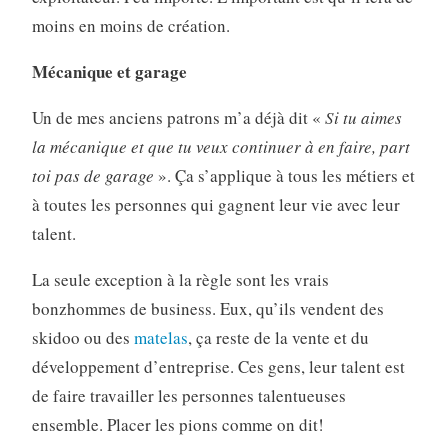
moins en moins de création.
Mécanique et garage
Un de mes anciens patrons m’a déjà dit «
Si tu aimes
la mécanique et que tu veux continuer à en faire, part
toi pas de garage
». Ça s’applique à tous les métiers et
à toutes les personnes qui gagnent leur vie avec leur
talent.
La seule exception à la règle sont les vrais
bonzhommes de business. Eux, qu’ils vendent des
skidoo ou des
matelas
, ça reste de la vente et du
développement d’entreprise. Ces gens, leur talent est
de faire travailler les personnes talentueuses
ensemble. Placer les pions comme on dit!