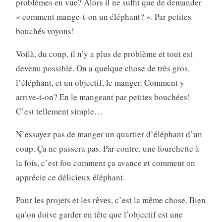
problèmes en vue? Alors il ne suffit que de demander
« comment mange-t-on un éléphant? ». Par petites
bouchés voyons!
Voilà, du coup, il n’y a plus de problème et tout est
devenu possible. On a quelque chose de très gros,
l’éléphant, et un objectif, le manger. Comment y
arrive-t-on? En le mangeant par petites bouchées!
C’est tellement simple…
N’essayez pas de manger un quartier d’éléphant d’un
coup. Ça ne passera pas. Par contre, une fourchette à
la fois, c’est fou comment ça avance et comment on
apprécie ce délicieux éléphant.
Pour les projets et les rêves, c’est la même chose. Bien
qu’on doive garder en tête que l’objectif est une