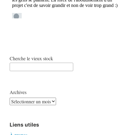
Cherche le vieux stock
Archives
Liens utiles
À propos