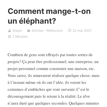
Comment mange-t-on
un éléphant?
Steph
Articles - Réflexions
22 mai 2007
2 Minutes
Combien de gens sont effrayés par toutes sortes de
projets? Ça peut être professionnel, une entreprise, un
projet personnel comme construire une maison, etc.
Vous savez, ils aimeraient réaliser quelque chose, mais
à l’instant même où ils ont l’idée, ils voient les
centaines d’embûches qui vont survenir. C’est le
découragement puis le retour à la réalité. Le rêve
n’aura duré que quelques secondes. Quelques minutes