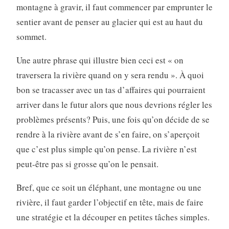
montagne à gravir, il faut commencer par emprunter le
sentier avant de penser au glacier qui est au haut du
sommet.
Une autre phrase qui illustre bien ceci est « on
traversera la rivière quand on y sera rendu ». À quoi
bon se tracasser avec un tas d’affaires qui pourraient
arriver dans le futur alors que nous devrions régler les
problèmes présents? Puis, une fois qu’on décide de se
rendre à la rivière avant de s’en faire, on s’aperçoit
que c’est plus simple qu’on pense. La rivière n’est
peut-être pas si grosse qu’on le pensait.
Bref, que ce soit un éléphant, une montagne ou une
rivière, il faut garder l’objectif en tête, mais de faire
une stratégie et la découper en petites tâches simples.