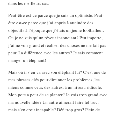
dans les meilleurs cas.
Peut-être est-ce parce que je suis un optimiste. Peut-
être est-ce parce que j’ai appris à atteindre des
objectifs à l’époque que j’étais un jeune footballeur.
Ou je ne suis qu’un rêveur insouciant? Peu importe,
j’aime voir grand et réaliser des choses ne me fait pas
peur. La différence avec les autres? Je sais comment
manger un éléphant!
Mais où il s’en va avec son éléphant lui? C’est une de
mes phrases clés pour diminuer les problèmes, les
miens comme ceux des autres, à un niveau ridicule.
Mon pote a peur de se planter? Je vois trop grand avec
ma nouvelle idée? Un autre aimerait faire tel truc,
mais s’en croit incapable? Défi trop gros? Plein de