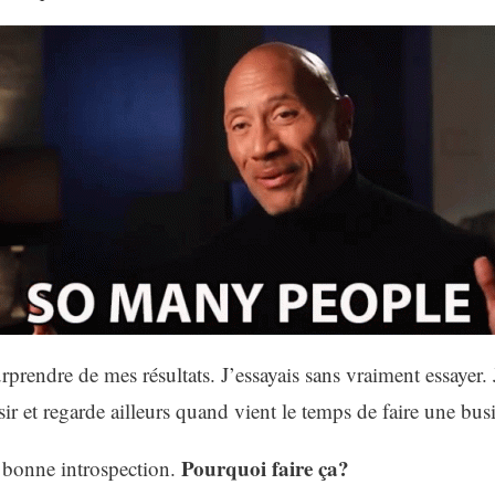
urprendre de mes résultats. J’essayais sans vraiment essayer. 
ir et regarde ailleurs quand vient le temps de faire une bus
Pourquoi faire ça?
 bonne introspection.