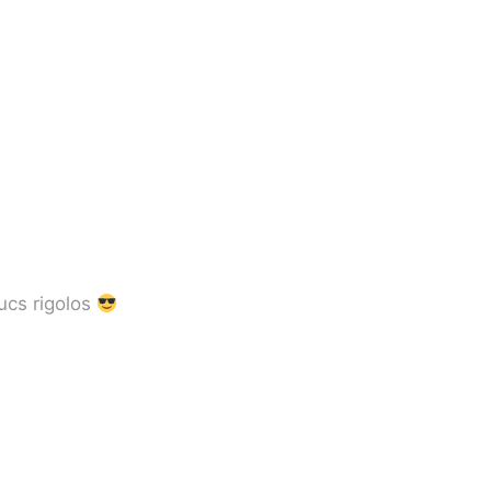
ucs rigolos