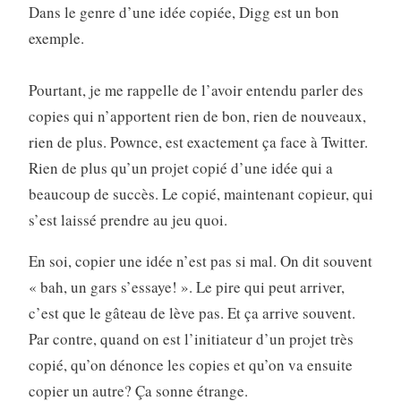
Dans le genre d’une idée copiée, Digg est un bon
exemple.
Pourtant, je me rappelle de l’avoir entendu parler des
copies qui n’apportent rien de bon, rien de nouveaux,
rien de plus. Pownce, est exactement ça face à Twitter.
Rien de plus qu’un projet copié d’une idée qui a
beaucoup de succès. Le copié, maintenant copieur, qui
s’est laissé prendre au jeu quoi.
En soi, copier une idée n’est pas si mal. On dit souvent
« bah, un gars s’essaye! ». Le pire qui peut arriver,
c’est que le gâteau de lève pas. Et ça arrive souvent.
Par contre, quand on est l’initiateur d’un projet très
copié, qu’on dénonce les copies et qu’on va ensuite
copier un autre? Ça sonne étrange.