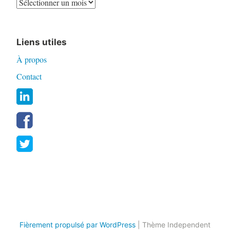
Liens utiles
À propos
Contact
Fièrement propulsé par WordPress
|
Thème Independent