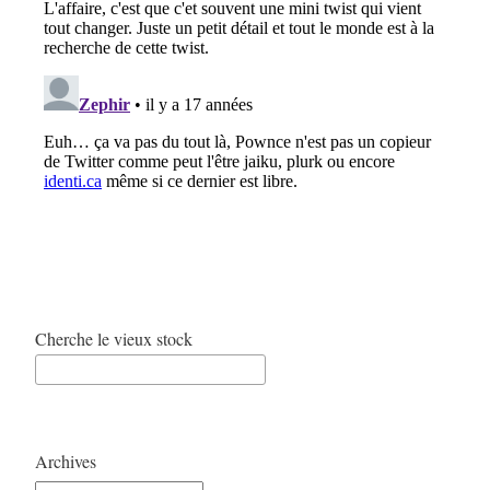
Cherche le vieux stock
Archives