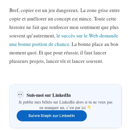
Bref, copier est un jeu dangereux. La zone grise entre
copie et améliorer un concept est mince. Toute cette
histoire ne fait que renforcer mon sentiment que plus
souvent qu’autrement,
le succès sur le Web demande
une bonne portion de chance
. La bonne place au bon
moment quoi. Et que pour réussir, il faut lancer
plusieurs projets, lancer tôt et lancer souvent.
Suis-moi sur LinkedIn
Je publie mes billets sur LinkedIn alors si tu ne veux pas
en manquer un, c’est par ici
Suivre Steph sur LinkedIn