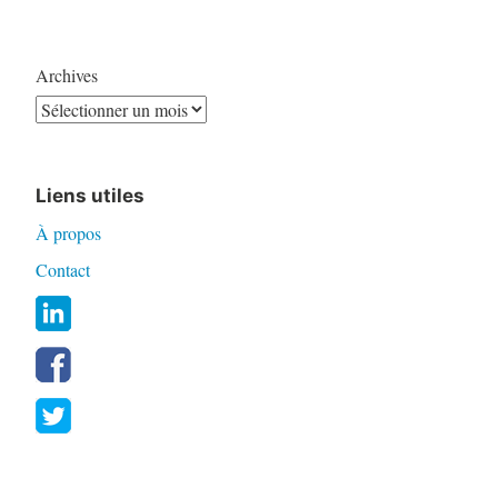
Archives
Liens utiles
À propos
Contact