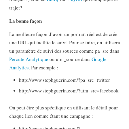
trajet?
La bonne façon
La meilleure façon d’avoir un portrait réel est de créer
une URL qui facilite le suivi. Pour se faire, on utilisera
un paramètre de suivi des sources comme pa_src dans
Percute Analytique
ou utm_source dans
Google
Analytics
. Par exemple :
http://www.stephguerin.com/?pa_src=twitter
http://www.stephguerin.com/?utm_src=facebook
On peut être plus spécifique en utilisant le détail pour
chaque lien comme étant une campagne :
http://www.stephguerin.com/?