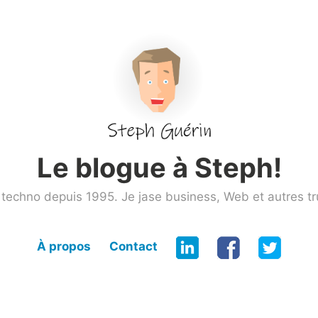
Le blogue à Steph!
techno depuis 1995. Je jase business, Web et autres tr
À propos
Contact