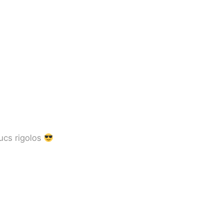
ucs rigolos