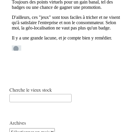
Cherche le vieux stock
Archives