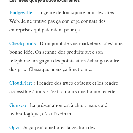
Les idées que je trouve excellentes
Badgeville
: Un genre de foursquare pour les sites
Web. Je ne trouve pas ça con et je connais des
entreprises qui paieraient pour ça.
Checkpoints
: D’un point de vue marketeux, c’est une
bonne idée. On scanne des produits avec son
téléphone, on gagne des points et on échange contre
des prix. Classique, mais ça fonctionne.
CloudFlare
: Prendre des trucs coûteux et les rendre
accessible à tous. C’est toujours une bonne recette.
Gunzoo
: La présentation est à chier, mais côté
technologique, c’est fascinant.
Opzi
: Si ça peut améliorer la gestion des