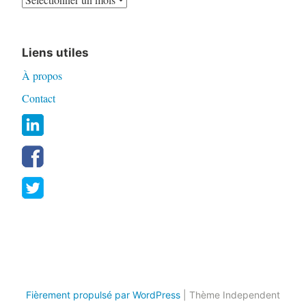
Liens utiles
À propos
Contact
Fièrement propulsé par WordPress
|
Thème Independent