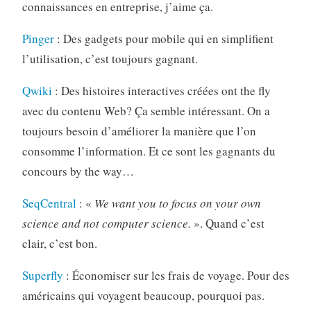
connaissances en entreprise, j’aime ça.
Pinger
: Des gadgets pour mobile qui en simplifient
l’utilisation, c’est toujours gagnant.
Qwiki
: Des histoires interactives créées ont the fly
avec du contenu Web? Ça semble intéressant. On a
toujours besoin d’améliorer la manière que l’on
consomme l’information. Et ce sont les gagnants du
concours by the way…
SeqCentral
: «
We want you to focus on your own
science and not computer science.
». Quand c’est
clair, c’est bon.
Superfly
: Économiser sur les frais de voyage. Pour des
américains qui voyagent beaucoup, pourquoi pas.