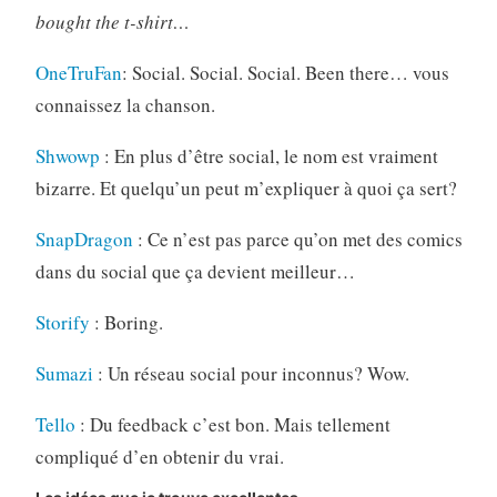
bought the t-shirt…
OneTruFan
: Social. Social. Social. Been there… vous
connaissez la chanson.
Shwowp
: En plus d’être social, le nom est vraiment
bizarre. Et quelqu’un peut m’expliquer à quoi ça sert?
SnapDragon
: Ce n’est pas parce qu’on met des comics
dans du social que ça devient meilleur…
Storify
: Boring.
Sumazi
: Un réseau social pour inconnus? Wow.
Tello
: Du feedback c’est bon. Mais tellement
compliqué d’en obtenir du vrai.