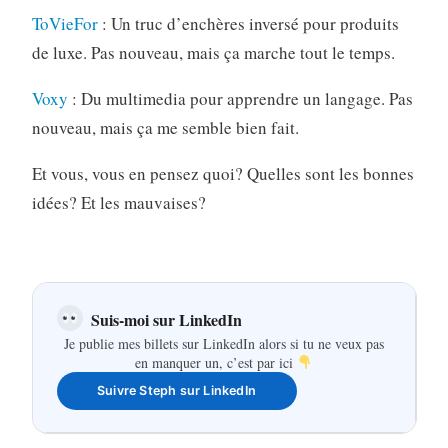
ToVieFor
: Un truc d’enchères inversé pour produits
de luxe. Pas nouveau, mais ça marche tout le temps.
Voxy
: Du multimedia pour apprendre un langage. Pas
nouveau, mais ça me semble bien fait.
Et vous, vous en pensez quoi? Quelles sont les bonnes
idées? Et les mauvaises?
Suis-moi sur LinkedIn
Je publie mes billets sur LinkedIn alors si tu ne veux pas
en manquer un, c’est par ici
Suivre Steph sur LinkedIn