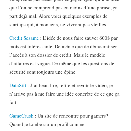
que l’on ne comprend pas en moins d’une phrase, ça
part déjà mal. Alors voici quelques exemples de
startups qui, à mon avis, ne vivront pas vieilles.
Credit Sesame
: L’idée de nous faire sauver 600$ par
mois est intéressante. De même que de démocratiser
l’accès à son dossier de crédit. Mais le modèle
d’affaires est vague. De même que les questions de
sécurité sont toujours une épine.
DataSift
: J’ai beau lire, relire et revoir le vidéo, je
n’arrive pas à me faire une idée concrète de ce que ça
fait.
GameCrush
: Un site de rencontre pour gamers?
Quand je tombe sur un profil comme