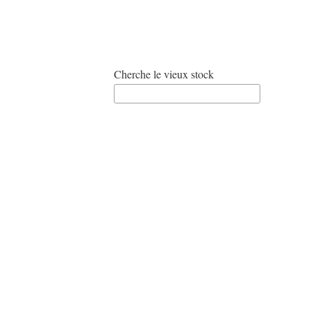
Cherche le vieux stock