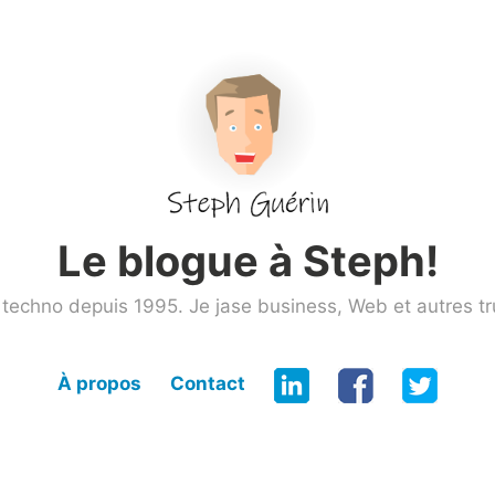
Le blogue à Steph!
techno depuis 1995. Je jase business, Web et autres tr
À propos
Contact