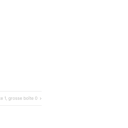
te 1, grosse boîte 0