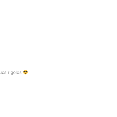
ucs rigolos